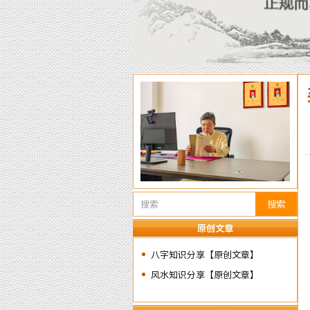
搜索
原创文章
八字知识分享【原创文章】
风水知识分享【原创文章】