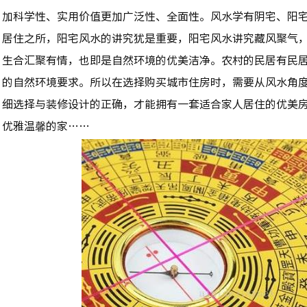
加科学性、实用价值更加广泛性、全面性。风水学有阴宅、阳
居住之所，阳宅风水的讲究犹是重要，阳宅风水讲究藏风聚气
生合汇聚有情，也即是自然环境的优美洁净。农村的民居有民
的自然环境要求。所以在选择购买城市住房时，需要从风水角
细选择与装修设计的正确，才能拥有一套适合家人居住的优美
优雅温馨的家……