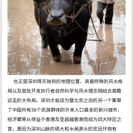
也正是深圳得天独到的地理位置、具备特殊的风水格
局以及首批开发执行者自然科学与风水理念相结合高瞻
远见的大布局，深圳才能成为暨北京之后的另一个集聚
了中国所有56个民族群体的外来人口最多的新兴城市，
经济繁荣从得益于香港及至超越香港而成为四大特区之
首，更因为深圳山脉的硕大和水局源头的宏远环抱有