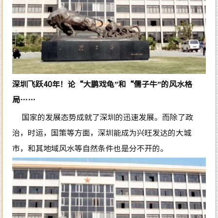
深圳飞跃40年！论“大鹏戏龟”和“儒子牛”的风水格
局……
国家的发展态势成就了深圳的迅速发展。而除了政
治，时运，国策等方面，深圳能成为兴旺发达的大城
市，和其地域风水等自然条件也是分不开的。